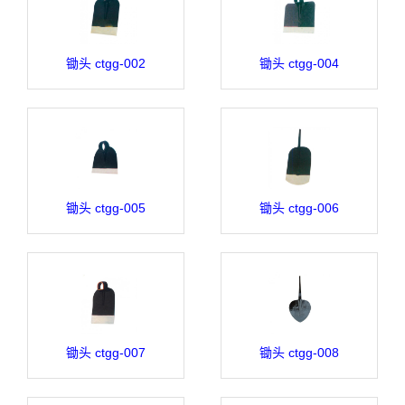
锄头 ctgg-002
锄头 ctgg-004
锄头 ctgg-005
锄头 ctgg-006
锄头 ctgg-007
锄头 ctgg-008