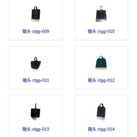
锄头 ctgg-009
锄头 ctgg-010
锄头 ctgg-011
锄头 ctgg-012
锄头 ctgg-013
锄头 ctgg-014